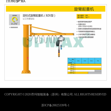
性能参数
COPYRIGHT © 2020 昂玛智能装备（苏州）有限公司. ALL RIGHTS RESERVED
苏ICP备20025339号-1