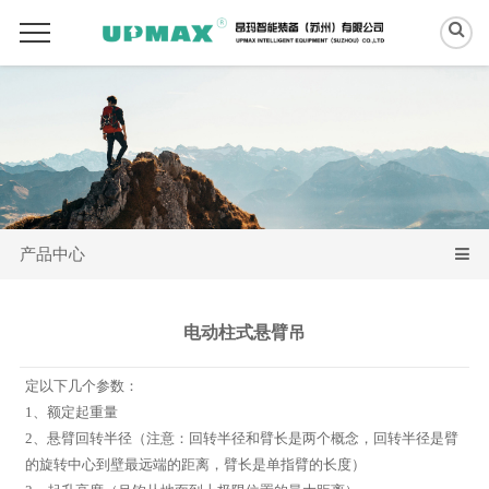
产品中心
电动柱式悬臂吊
定以下几个参数：
1、额定起重量
2、悬臂回转半径（注意：回转半径和臂长是两个概念，回转半径是臂
的旋转中心到壁最远端的距离，臂长是单指臂的长度）