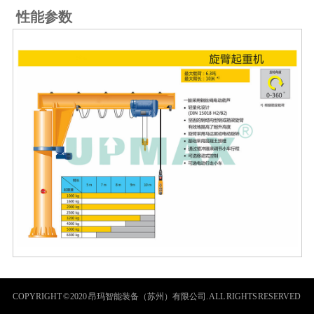
性能参数
COPYRIGHT © 2020 昂玛智能装备（苏州）有限公司. ALL RIGHTS RESERVED